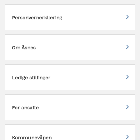
Personvernerklæring
Om Åsnes
Ledige stillinger
For ansatte
Kommunevåpen