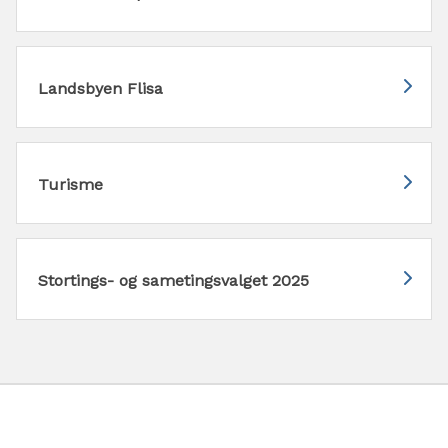
Landsbyen Flisa
Turisme
Stortings- og sametingsvalget 2025