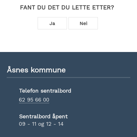
FANT DU DET DU LETTE ETTER?
Ja
Nei
Åsnes kommune
Telefon sentralbord
62 95 66 00
Sentralbord åpent
09 - 11 og 12 - 14