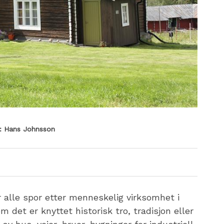
Hans Johnsson
 alle spor etter menneskelig virksomhet i
om det er knyttet historisk tro, tradisjon eller