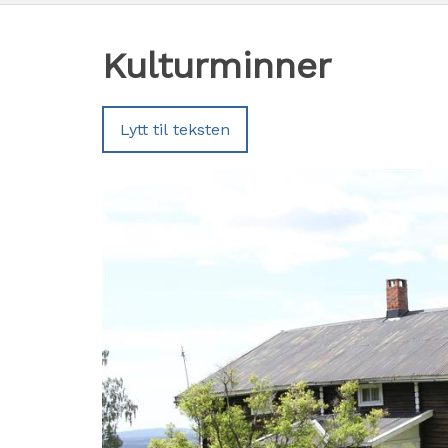
Kulturminner
Lytt til teksten