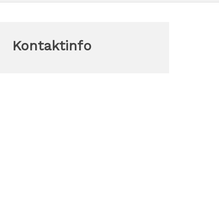
Kontaktinfo