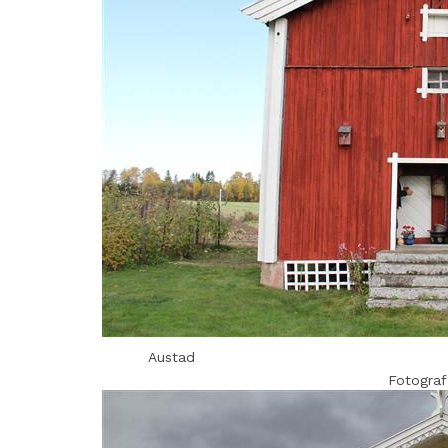
Austad