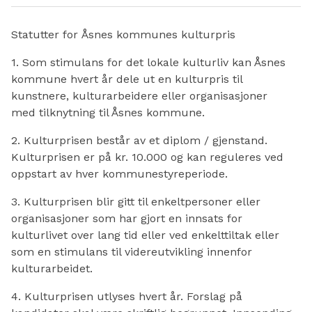
Statutter for Åsnes kommunes kulturpris
1. Som stimulans for det lokale kulturliv kan Åsnes
kommune hvert år dele ut en kulturpris til
kunstnere, kulturarbeidere eller organisasjoner
med tilknytning til Åsnes kommune.
2. Kulturprisen består av et diplom / gjenstand.
Kulturprisen er på kr. 10.000 og kan reguleres ved
oppstart av hver kommunestyreperiode.
3. Kulturprisen blir gitt til enkeltpersoner eller
organisasjoner som har gjort en innsats for
kulturlivet over lang tid eller ved enkelttiltak eller
som en stimulans til videreutvikling innenfor
kulturarbeidet.
4. Kulturprisen utlyses hvert år. Forslag på