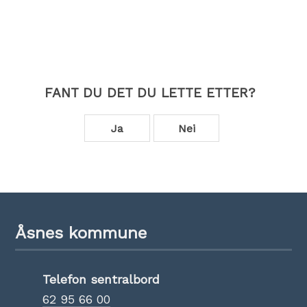
FANT DU DET DU LETTE ETTER?
Ja
Nei
Åsnes kommune
Telefon sentralbord
62 95 66 00