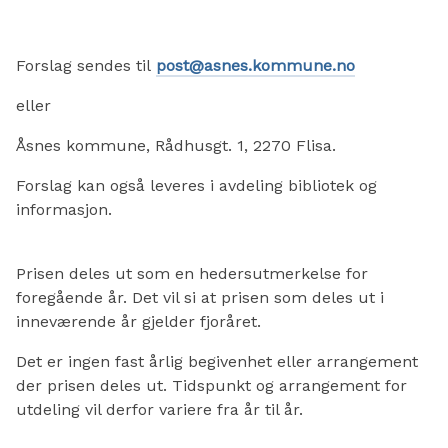
Forslag sendes til
post@asnes.kommune.no
eller
Åsnes kommune, Rådhusgt. 1, 2270 Flisa.
Forslag kan også leveres i avdeling bibliotek og
informasjon.
Prisen deles ut som en hedersutmerkelse for
foregående år. Det vil si at prisen som deles ut i
inneværende år gjelder fjoråret.
Det er ingen fast årlig begivenhet eller arrangement
der prisen deles ut. Tidspunkt og arrangement for
utdeling vil derfor variere fra år til år.