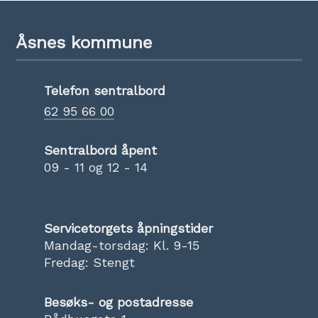
Åsnes kommune
Telefon sentralbord
62 95 66 00
Sentralbord åpent
09 - 11 og 12 - 14
Servicetorgets åpningstider
Mandag-torsdag: Kl. 9-15
Fredag: Stengt
Besøks- og postadresse