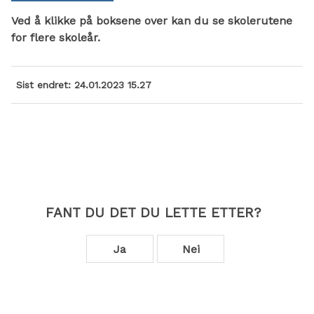
Ved å klikke på boksene over kan du se skolerutene
for flere skoleår.
Sist endret
24.01.2023 15.27
FANT DU DET DU LETTE ETTER?
Ja
Nei