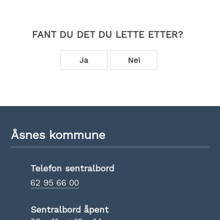
FANT DU DET DU LETTE ETTER?
Ja
Nei
Åsnes kommune
Telefon sentralbord
62 95 66 00
Sentralbord åpent