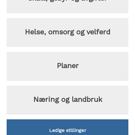
Helse, omsorg og velferd
Planer
Næring og landbruk
Snarveier
Ledige stillinger