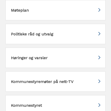
Møteplan
Politiske råd og utvalg
Høringer og varsler
Kommunestyremøter på nett-TV
Kommunestyret