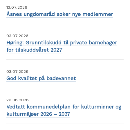
13.07.2026
Åsnes ungdomsråd søker nye medlemmer
03.07.2026
Høring: Grunntilskudd til private barnehager
for tilskuddsåret 2027
03.07.2026
God kvalitet på badevannet
26.06.2026
Vedtatt kommunedelplan for kulturminner og
kulturmiljøer 2026 – 2037