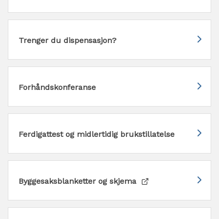
Trenger du dispensasjon?
Forhåndskonferanse
Ferdigattest og midlertidig brukstillatelse
Byggesaksblanketter og skjema