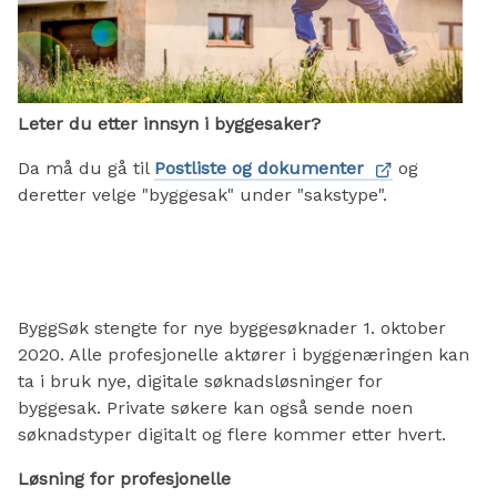
Leter du etter innsyn i byggesaker?
Da må du gå til
Postliste og dokumenter
og
deretter velge "byggesak" under "sakstype".
ByggSøk stengte for nye byggesøknader 1. oktober
2020. Alle profesjonelle aktører i byggenæringen kan
ta i bruk nye, digitale søknadsløsninger for
byggesak. Private søkere kan også sende noen
søknadstyper digitalt og flere kommer etter hvert.
Løsning for profesjonelle