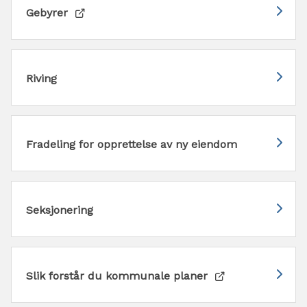
Gebyrer
Riving
Fradeling for opprettelse av ny eiendom
Seksjonering
Slik forstår du kommunale planer