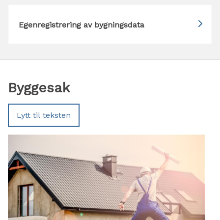
Egenregistrering av bygningsdata
Byggesak
Lytt til teksten