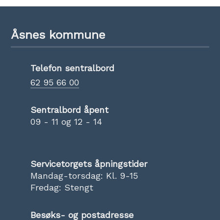
Åsnes kommune
Telefon sentralbord
62 95 66 00
Sentralbord åpent
09 - 11 og 12 - 14
Servicetorgets åpningstider
Mandag-torsdag: Kl. 9-15
Fredag: Stengt
Besøks- og postadresse