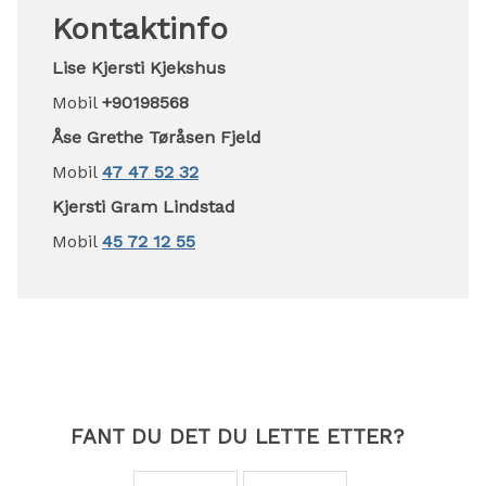
Kontaktinfo
Lise Kjersti Kjekshus
Mobil
+90198568
Åse Grethe Tøråsen Fjeld
Mobil
47 47 52 32
Kjersti Gram Lindstad
Mobil
45 72 12 55
FANT DU DET DU LETTE ETTER?