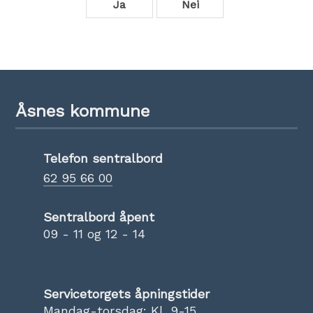
Ja
Nei
Åsnes kommune
Telefon sentralbord
62 95 66 00
Sentralbord åpent
09 - 11 og 12 - 14
Servicetorgets åpningstider
Mandag-torsdag: Kl. 9-15