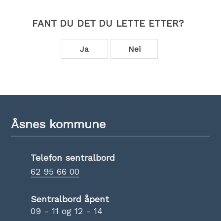
FANT DU DET DU LETTE ETTER?
Ja
Nei
Åsnes kommune
Telefon sentralbord
62 95 66 00
Sentralbord åpent
09 - 11 og 12 - 14