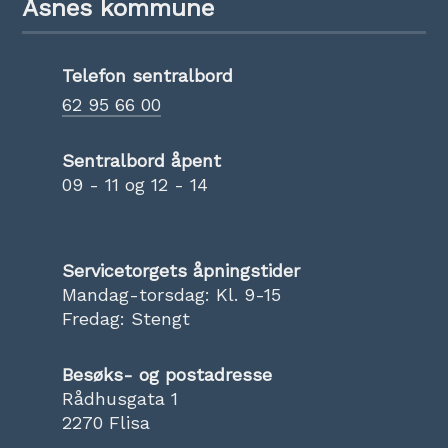
Åsnes kommune
Telefon sentralbord
62 95 66 00
Sentralbord åpent
09 - 11 og 12 - 14
Servicetorgets åpningstider
Mandag-torsdag: Kl. 9-15
Fredag: Stengt
Besøks- og postadresse
Rådhusgata 1
2270 Flisa