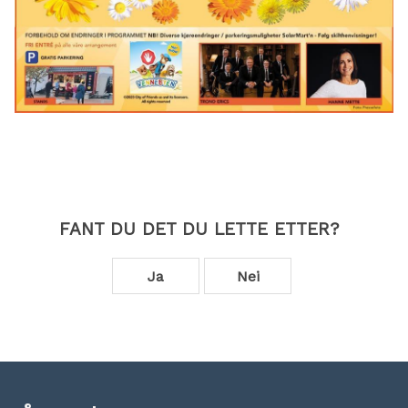
FANT DU DET DU LETTE ETTER?
Ja
Nei