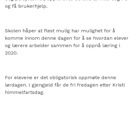
og få brukerhjelp.
Skolen håper at flest mulig har mulighet for å
komme innom denne dagen for å se hvordan elever
og lærere arbeider sammen for å oppnå læring i
2020.
For elevene er det obligatorisk oppmøte denne
lørdagen. I gjengjeld får de fri fredagen etter Kristi
himmelfartsdag.