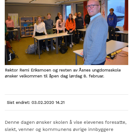
Rektor Remi Eriksmoen og resten av Åsnes ungdomsskole
ønsker velkommen til åpen dag lørdag 8. februar.
Sist endret
03.02.2020 14.21
Denne dagen ønsker skolen å vise elevenes foresatte,
slekt, venner og kommunens øvrige innbyggere