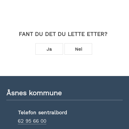
FANT DU DET DU LETTE ETTER?
Ja
Nei
Åsnes kommune
Telefon sentralbord
62 95 66 00