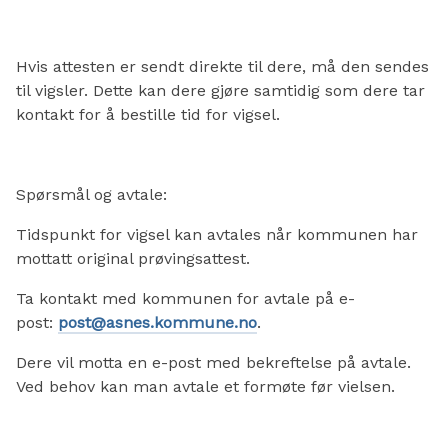
Hvis attesten er sendt direkte til dere, må den sendes
til vigsler. Dette kan dere gjøre samtidig som dere tar
kontakt for å bestille tid for vigsel.
Spørsmål og avtale:
Tidspunkt for vigsel kan avtales når kommunen har
mottatt original prøvingsattest.
Ta kontakt med kommunen for avtale på e-
post:
post@asnes.kommune.no
.
Dere vil motta en e-post med bekreftelse på avtale.
Ved behov kan man avtale et formøte før vielsen.