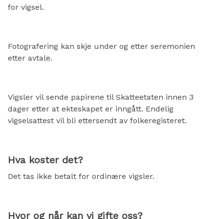
for vigsel.
Fotografering kan skje under og etter seremonien
etter avtale.
Vigsler vil sende papirene til Skatteetaten innen 3
dager etter at ekteskapet er inngått. Endelig
vigselsattest vil bli ettersendt av folkeregisteret.
Hva koster det?
Det tas ikke betalt for ordinære vigsler.
Hvor og når kan vi gifte oss?