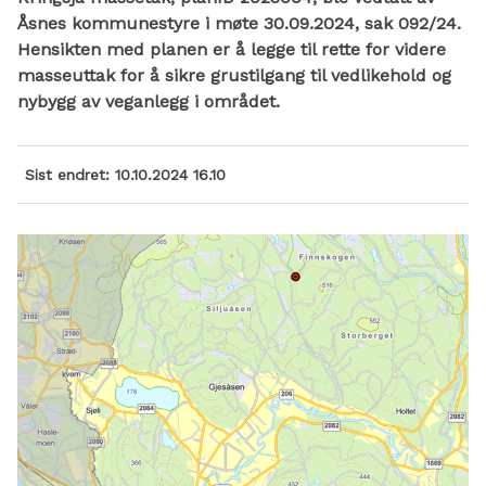
Åsnes kommunestyre i møte 30.09.2024, sak 092/24.
Hensikten med planen er å legge til rette for videre
masseuttak for å sikre grustilgang til vedlikehold og
nybygg av veganlegg i området.
Sist endret
10.10.2024 16.10