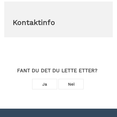
Kontaktinfo
FANT DU DET DU LETTE ETTER?
Ja
Nei