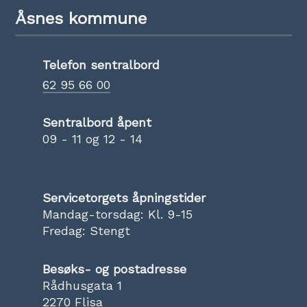
Åsnes kommune
Telefon sentralbord
62 95 66 00
Sentralbord åpent
09 - 11 og 12 - 14
Servicetorgets åpningstider
Mandag-torsdag: Kl. 9-15
Fredag: Stengt
Besøks- og postadresse
Rådhusgata 1
2270 Flisa