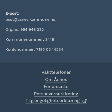
E-post:
post@asnes.kommune.no
Org.nr.: 964 948 232
Kommunenummer: 3418
Kontonummer: 7195 05 14234
Vakttelefoner
Om Åsnes
For ansatte
Personvernerklæring
Tilgjengelighetserklæring