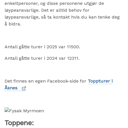
enkeltpersoner, og disse personene utgjør de
løypeansvarlige. Det er alltid behov for
løypeansvarlige, så ta kontakt hvis du kan tenke deg
å bidra.
Antall gåtte turer i 2025 var 11500.
Antall gåtte turer i 2024 var 12311.
Det finnes en egen Facebook-side for
Toppturer i
Åsnes
Toppene: