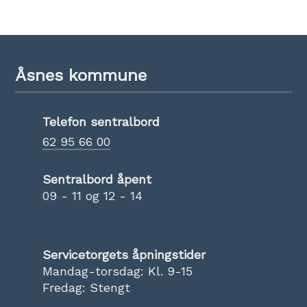
Åsnes kommune
Telefon sentralbord
62 95 66 00
Sentralbord åpent
09 - 11 og 12 - 14
Servicetorgets åpningstider
Mandag-torsdag: Kl. 9-15
Fredag: Stengt