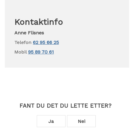
Kontaktinfo
Anne Flisnes
Telefon
62 95 66 25
Mobil
95 89 70 61
FANT DU DET DU LETTE ETTER?
Ja
Nei