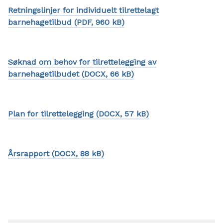
Retningslinjer for individuelt tilrettelagt
barnehagetilbud
(PDF, 960 kB)
Søknad om behov for tilrettelegging av
barnehagetilbudet
(DOCX, 66 kB)
Plan for tilrettelegging
(DOCX, 57 kB)
Årsrapport
(DOCX, 88 kB)