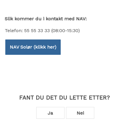
Slik kommer du i kontakt med NAV:
Telefon: 55 55 33 33 (08:00-15:30)
NAV Solør (klikk her)
FANT DU DET DU LETTE ETTER?
Ja
Nei