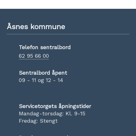
Åsnes kommune
Telefon sentralbord
62 95 66 00
Sentralbord åpent
09 - 11 og 12 - 14
Servicetorgets åpningstider
Mandag-torsdag: Kl. 9-15
Fredag: Stengt