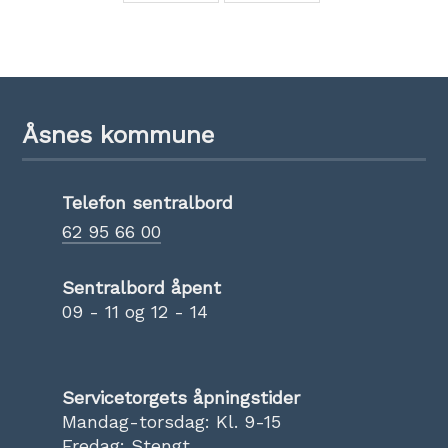
Åsnes kommune
Telefon sentralbord
62 95 66 00
Sentralbord åpent
09 - 11 og 12 - 14
Servicetorgets åpningstider
Mandag-torsdag: Kl. 9-15
Fredag: Stengt