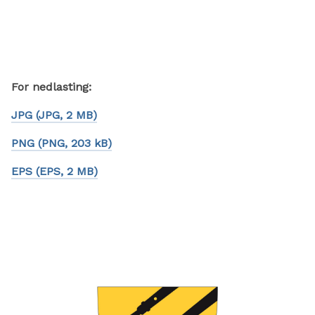
For nedlasting:
JPG
(JPG, 2 MB)
PNG
(PNG, 203 kB)
EPS
(EPS, 2 MB)