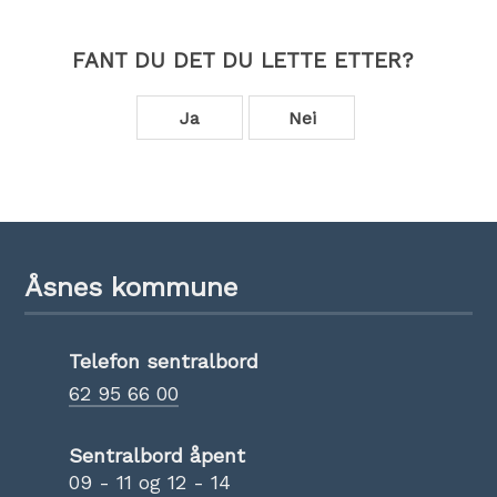
FANT DU DET DU LETTE ETTER?
Ja
Nei
Åsnes kommune
Telefon sentralbord
62 95 66 00
Sentralbord åpent
09 - 11 og 12 - 14