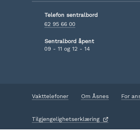
Telefon sentralbord
62 95 66 00
Sentralbord åpent
09 - 11 og 12 - 14
Vakttelefoner
Om Åsnes
For an
Tilgjengelighetserklæring