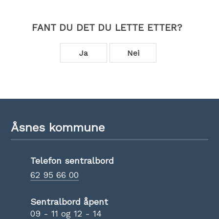
FANT DU DET DU LETTE ETTER?
Ja
Nei
Åsnes kommune
Telefon sentralbord
62 95 66 00
Sentralbord åpent
09 - 11 og 12 - 14