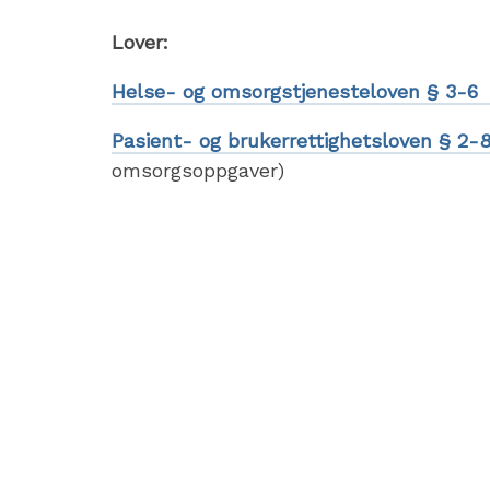
Lover:
Helse- og omsorgstjenesteloven § 3-6
Pasient- og brukerrettighetsloven § 2-
omsorgsoppgaver)