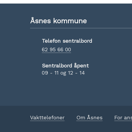
Åsnes kommune
Telefon sentralbord
62 95 66 00
Sentralbord åpent
09 - 11 og 12 - 14
Vakttelefoner
Om Åsnes
For an