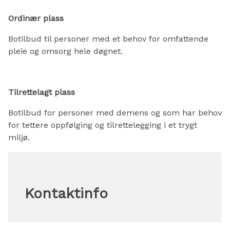
Ordinær plass
Botilbud til personer med et behov for omfattende
pleie og omsorg hele døgnet.
Tilrettelagt plass
Botilbud for personer med demens og som har behov
for tettere oppfølging og tilrettelegging i et trygt
miljø.
Kontaktinfo