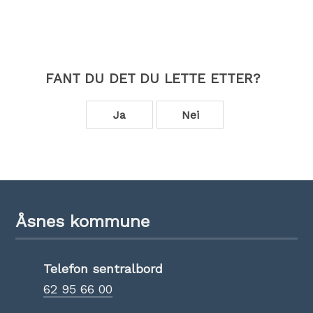
FANT DU DET DU LETTE ETTER?
Ja
Nei
Åsnes kommune
Telefon sentralbord
62 95 66 00