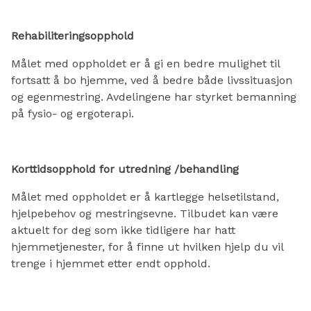
Rehabiliteringsopphold
Målet med oppholdet er å gi en bedre mulighet til
fortsatt å bo hjemme, ved å bedre både livssituasjon
og egenmestring. Avdelingene har styrket bemanning
på fysio- og ergoterapi.
Korttidsopphold for utredning /behandling
Målet med oppholdet er å kartlegge helsetilstand,
hjelpebehov og mestringsevne. Tilbudet kan være
aktuelt for deg som ikke tidligere har hatt
hjemmetjenester, for å finne ut hvilken hjelp du vil
trenge i hjemmet etter endt opphold.