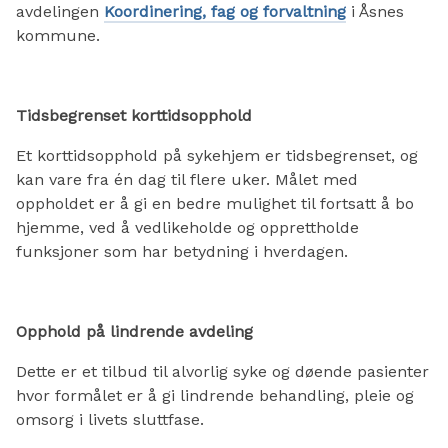
avdelingen
Koordinering, fag og forvaltning
i Åsnes
kommune.
Tidsbegrenset korttidsopphold
Et korttidsopphold på sykehjem er tidsbegrenset, og
kan vare fra én dag til flere uker. Målet med
oppholdet er å gi en bedre mulighet til fortsatt å bo
hjemme, ved å vedlikeholde og opprettholde
funksjoner som har betydning i hverdagen.
Opphold på lindrende avdeling
Dette er et tilbud til alvorlig syke og døende pasienter
hvor formålet er å gi lindrende behandling, pleie og
omsorg i livets sluttfase.