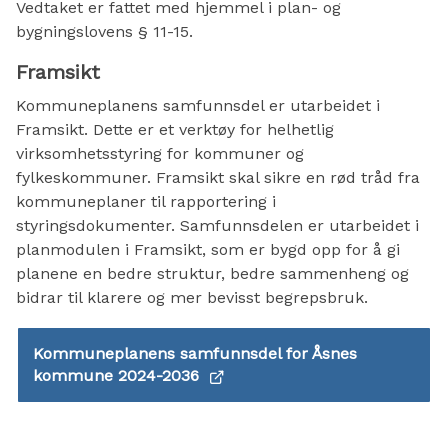
Vedtaket er fattet med hjemmel i plan- og
bygningslovens § 11-15.
Framsikt
Kommuneplanens samfunnsdel er utarbeidet i
Framsikt. Dette er et verktøy for helhetlig
virksomhetsstyring for kommuner og
fylkeskommuner. Framsikt skal sikre en rød tråd fra
kommuneplaner til rapportering i
styringsdokumenter. Samfunnsdelen er utarbeidet i
planmodulen i Framsikt, som er bygd opp for å gi
planene en bedre struktur, bedre sammenheng og
bidrar til klarere og mer bevisst begrepsbruk.
Kommuneplanens samfunnsdel for Åsnes
kommune 2024-2036