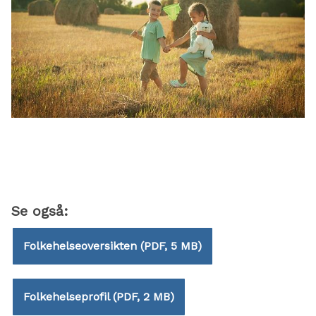
Se også:
Folkehelseoversikten
(PDF, 5 MB)
Folkehelseprofil
(PDF, 2 MB)