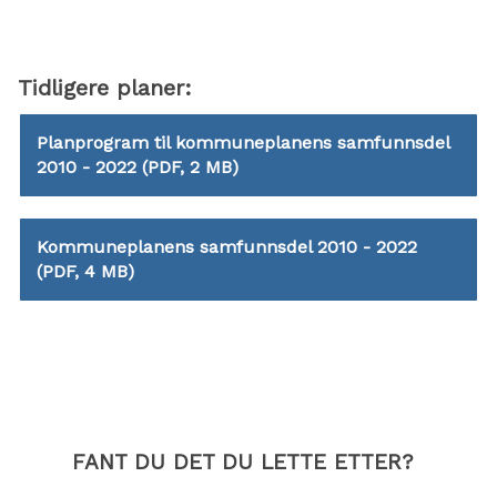
Tidligere planer:
Planprogram til kommuneplanens samfunnsdel
2010 - 2022
(PDF, 2 MB)
Kommuneplanens samfunnsdel 2010 - 2022
(PDF, 4 MB)
FANT DU DET DU LETTE ETTER?