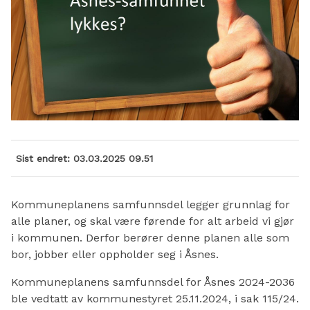
Sist endret
03.03.2025 09.51
Kommuneplanens samfunnsdel legger grunnlag for
alle planer, og skal være førende for alt arbeid vi gjør
i kommunen. Derfor berører denne planen alle som
bor, jobber eller oppholder seg i Åsnes.
Kommuneplanens samfunnsdel for Åsnes 2024-2036
ble vedtatt av kommunestyret 25.11.2024, i sak 115/24.