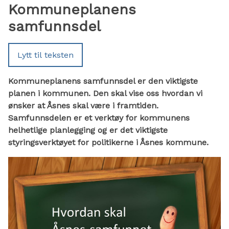
Kommuneplanens
samfunnsdel
Lytt til teksten
Kommuneplanens samfunnsdel er den viktigste
planen i kommunen. Den skal vise oss hvordan vi
ønsker at Åsnes skal være i framtiden.
Samfunnsdelen er et verktøy for kommunens
helhetlige planlegging og er det viktigste
styringsverktøyet for politikerne i Åsnes kommune.