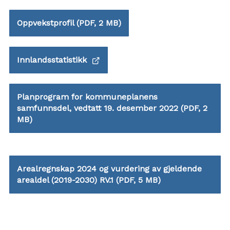
Oppvekstprofil
(PDF, 2 MB)
Innlandsstatistikk
Planprogram for kommuneplanens
samfunnsdel, vedtatt 19. desember 2022
(PDF, 2
MB)
Arealregnskap 2024 og vurdering av gjeldende
arealdel (2019-2030) RV.1
(PDF, 5 MB)