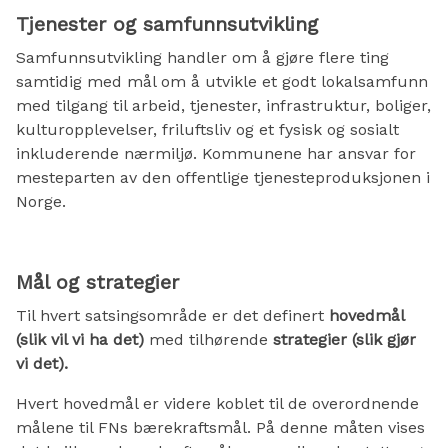
Tjenester og samfunnsutvikling
Samfunnsutvikling handler om å gjøre flere ting
samtidig med mål om å utvikle et godt lokalsamfunn
med tilgang til arbeid, tjenester, infrastruktur, boliger,
kulturopplevelser, friluftsliv og et fysisk og sosialt
inkluderende nærmiljø. Kommunene har ansvar for
mesteparten av den offentlige tjenesteproduksjonen i
Norge.
Mål og strategier
Til hvert satsingsområde er det definert
hovedmål
(slik vil vi ha det)
med tilhørende
strategier (slik gjør
vi det).
Hvert hovedmål er videre koblet til de overordnende
målene til FNs bærekraftsmål. På denne måten vises