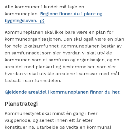
Alle kommuner i landet må lage en
kommuneplan.
Reglene finner du i plan- og
bygningsloven.
Kommuneplanen skal ikke bare være en plan for
kommuneorganisasjonen. Den skal også være en plan
for hele lokalsamfunnet. Kommuneplanen består av
en samfunnsdel som sier hvordan vi skal utvikle
kommunen som et samfunn og organisasjon, og en
arealdel med plankart og bestemmelser, som sier
hvordan vi skal utvikle arealene i samsvar med mål
fastsatt i samfunnsdelen.
Gjeldende arealdel i kommuneplanen finner du her.
Planstrategi
Kommunestyret skal minst én gang i hver
valgperiode, og senest innen ett år etter
konstituering, utarbeide og vedta en kommunal