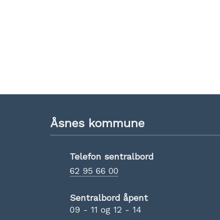
Åsnes kommune
Telefon sentralbord
62 95 66 00
Sentralbord åpent
09 - 11 og 12 - 14