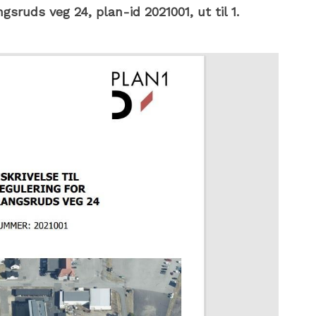
gsruds veg 24, plan-id 2021001, ut til 1.