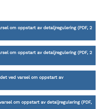
sel om oppstart av detaljregulering
(PDF, 2
rsel om oppstart av detaljregulering
(PDF, 2
andet ved varsel om oppstart av
arsel om oppstart av detaljregulering
(PDF,